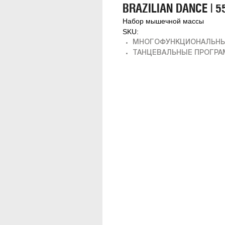
BRAZILIAN DANCE | 5
Набор мышечной массы
SKU:
МНОГОФУНКЦИОНАЛЬНЫ
ТАНЦЕВАЛЬНЫЕ ПРОГР